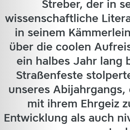
Streber, der in se
wissenschaftliche Liter
in seinem Kämmerlein
über die coolen Aufrei
ein halbes Jahr lang 
Straßenfeste stolperte,
unseres Abijahrgangs, 
mit ihrem Ehrgeiz z
Entwicklung als auch ni