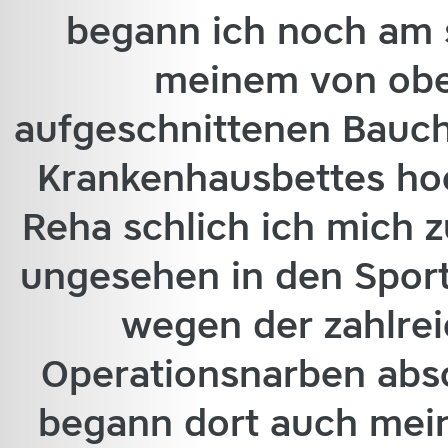
begann ich noch am s
meinem von obe
aufgeschnittenen Bauch
Krankenhausbettes hoc
Reha schlich ich mich 
ungesehen in den Sport
wegen der zahlrei
Operationsnarben abso
begann dort auch mei