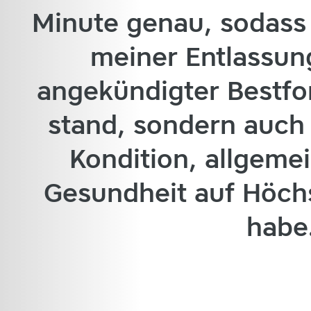
Minute genau, sodass 
meiner Entlassung
angekündigter Bestfo
stand, sondern auch 
Kondition, allgeme
Gesundheit auf Höch
habe