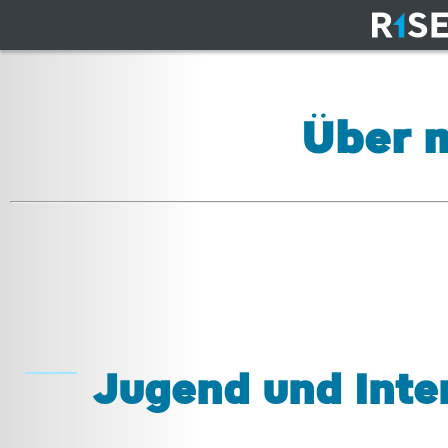
Über 
Jugend und Inte