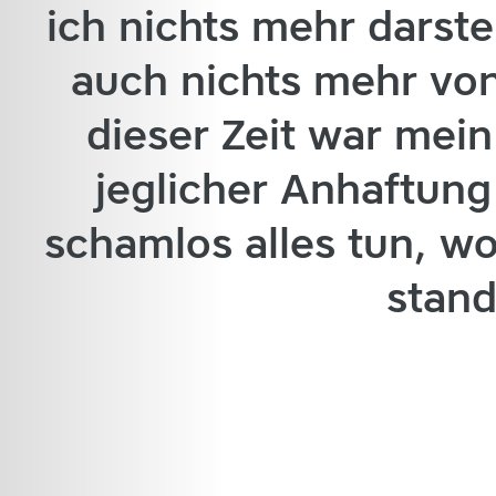
ich nichts mehr darst
auch nichts mehr von
dieser Zeit war mein
jeglicher Anhaftung
schamlos alles tun, w
stand