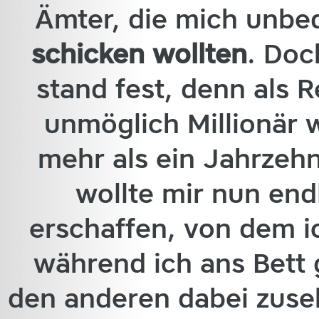
Ämter, die mich unbe
schicken wollten
. Doc
stand fest, denn als 
unmöglich Millionär 
mehr als ein Jahrzeh
wollte mir nun end
erschaffen, von dem i
während ich ans Bett 
den anderen dabei zuse