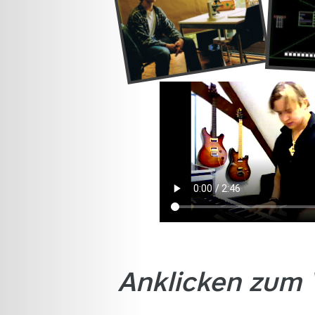
Anklicken zum 