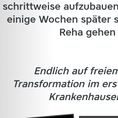
schrittweise aufzubauen
einige Wochen später s
Reha gehen 
Endlich auf freie
Transformation im ers
Krankenhausen