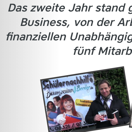
Das zweite Jahr stand
Business, von der Arb
finanziellen Unabhängig
fünf Mitarb