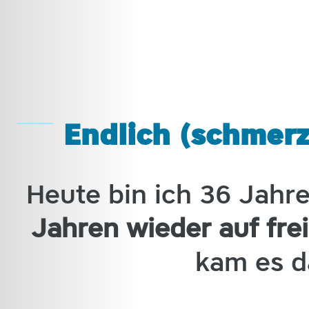
Endlich (schmerz
Heute bin ich 36 Jahr
Jahren wieder auf fre
kam es d