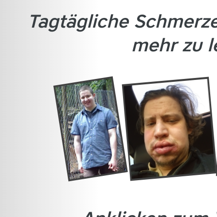
Tagtägliche Schmerze
mehr zu l