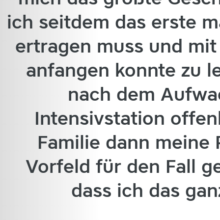
ich seitdem das erste 
ertragen muss und mit
anfangen konnte zu l
nach dem Aufwac
Intensivstation offe
Familie dann meine P
Vorfeld für den Fall 
dass ich das gan