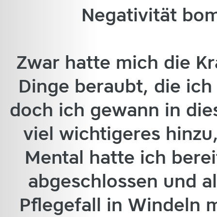
Negativität bo
Zwar hatte mich die Kr
Dinge beraubt, die ic
doch ich gewann in di
viel wichtigeres hinzu
Mental hatte ich bere
abgeschlossen und al
Pflegefall in Windeln