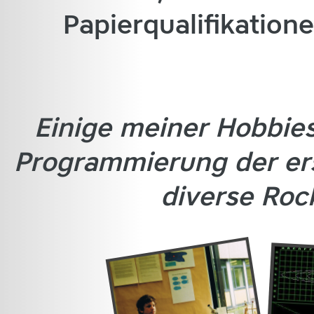
Papierqualifikation
Einige meiner Hobbies
Programmierung der er
diverse Roc