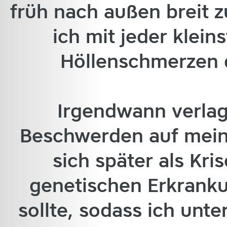
früh nach außen breit 
ich mit jeder klei
Höllenschmerzen 
Irgendwann verlag
Beschwerden auf mein
sich später als Kr
genetischen Erkranku
sollte, sodass ich unte