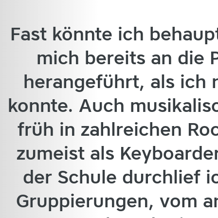
Fast könnte ich behaup
mich bereits an die
herangeführt, als ich 
konnte. Auch musikalisc
früh in zahlreichen R
zumeist als Keyboarder
der Schule durchlief i
Gruppierungen, vom an